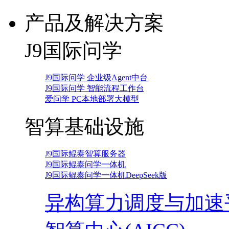
产品及解决方案
J9国际问学
J9国际问学 企业级Agent中台
J9国际问学 智能流程工作台
爱问学 PC本地部署大模型
智算基础设施
J9国际鲲泰智算服务器
J9国际鲲泰问学一体机
J9国际鲲泰问学一体机DeepSeek版
异构算力调度与加速