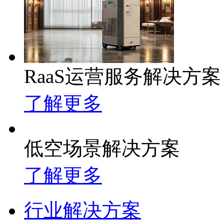
RaaS运营服务解决方案
了解更多
低空场景解决方案
了解更多
行业解决方案