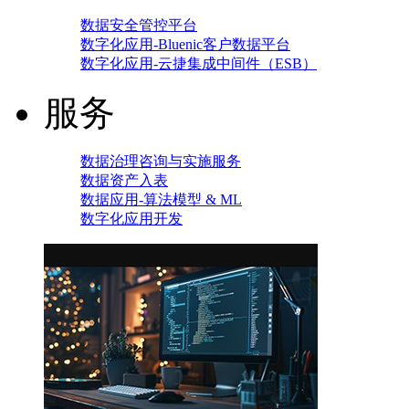
数据安全管控平台
数字化应用-Bluenic客户数据平台
数字化应用-云捷集成中间件（ESB）
服务
数据治理咨询与实施服务
数据资产入表
数据应用-算法模型 & ML
数字化应用开发