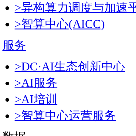
>异构算力调度与加速
>智算中心(AICC)
服务
>DC·AI生态创新中心
>AI服务
>AI培训
>智算中心运营服务