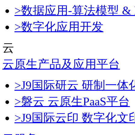
>数据应用-算法模型 & 
>数字化应用开发
云
云原生产品及应用平台
>J9国际研云 研制一
>磐云 云原生PaaS平台
>J9国际云印 数字化