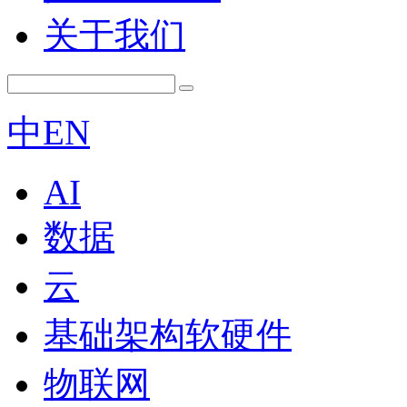
关于我们
中
EN
AI
数据
云
基础架构软硬件
物联网