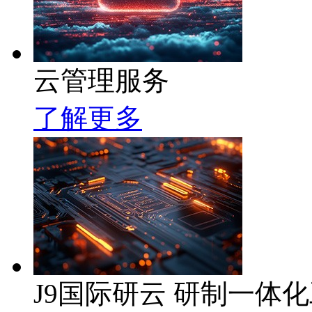
云管理服务
了解更多
J9国际研云 研制一体