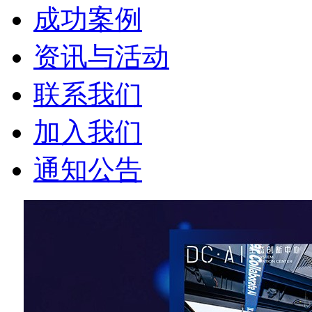
成功案例
资讯与活动
联系我们
加入我们
通知公告